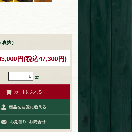
（税抜）
43,000円(税込47,300円)
本