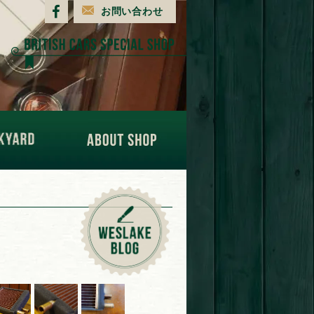
お問い合わせ