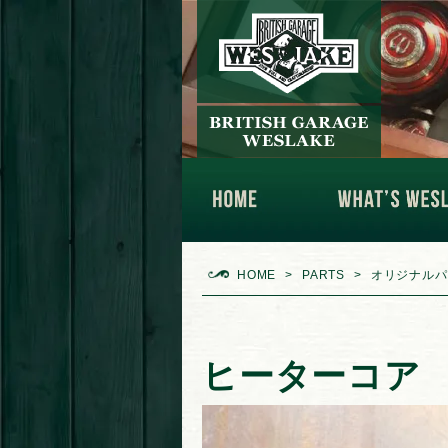
HOME
PARTS
オリジナルパ
ヒーターコア 1