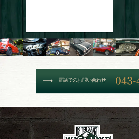
電話でのお問い合わせ