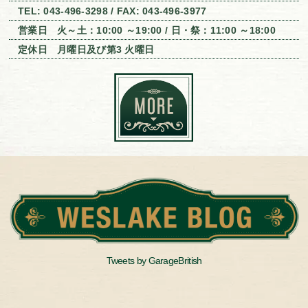
TEL: 043-496-3298 / FAX: 043-496-3977
営業日 火～土：10:00 ～19:00 / 日・祭：11:00 ～18:00
定休日 月曜日及び第3 火曜日
Tweets by GarageBritish