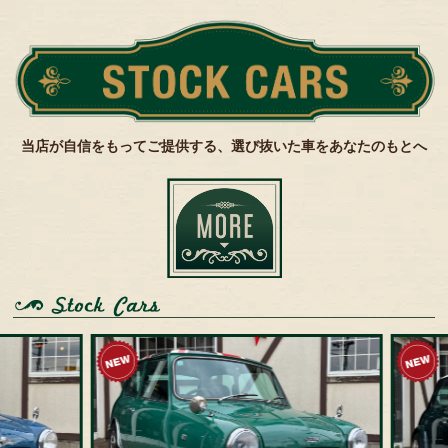
当店が自信をもってご提供する、選び抜いた車をあなたのもとへ