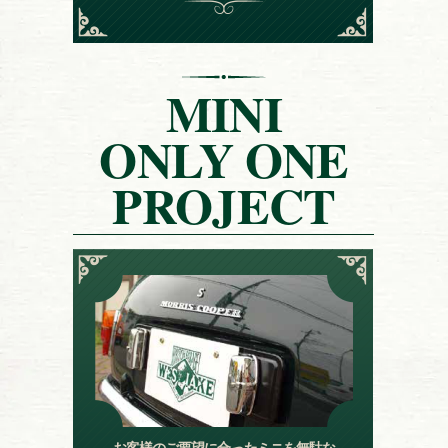
MINI
ONLY ONE
PROJECT
お客様のご要望に合ったミニを無駄な