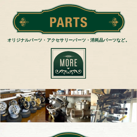
オリジナルパーツ・アクセサリーパーツ・消耗品パーツなど。