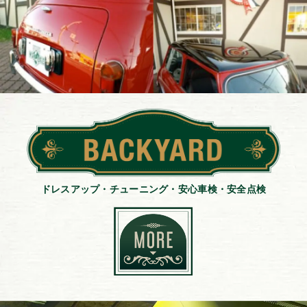
ドレスアップ・チューニング・安心車検・安全点検