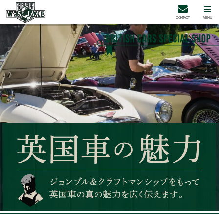
CONTACT
MENU