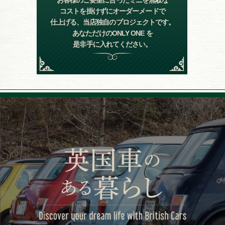
コストを掛けずにオーダーメードで
仕上げる、当店独自のプロジェクトです。
あなただけのONLY ONE を
是非手に入れてください。