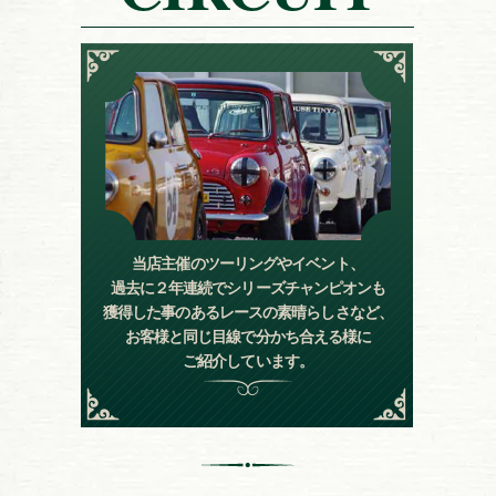
当店主催のツーリングやイベント、
過去に２年連続でシリーズチャンピオンも
獲得した事のあるレースの素晴らしさなど、
お客様と同じ目線で分かち合える様に
ご紹介しています。