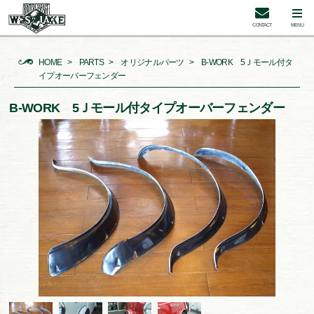
CONTACT
MENU
HOME
PARTS
オリジナルパーツ
B-WORK 5Ｊモール付タ
イプオーバーフェンダー
B-WORK 5Ｊモール付タイプオーバーフェンダー