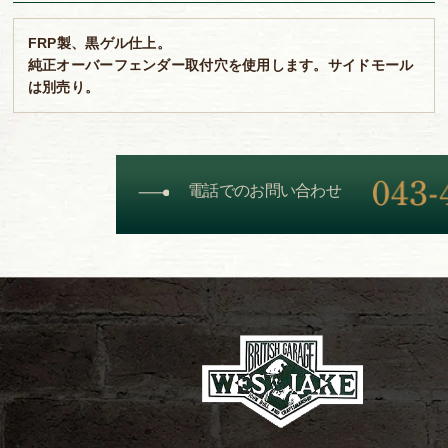
FRP製、黒ゲル仕上。
純正オーバーフェンダー取付穴を使用します。サイドモール
は別売り。
電話でのお問い合わせ