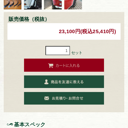
販売価格（税抜）
23,100円(税込25,410円)
セット
基本スペック