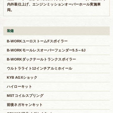
内外装仕上げ、エンジンミッションオーバーホール実施車
両。
装備
B-WORKユーロストームFスポイラー
B-WORKモールレスオーバーフェンダー5.5～6J
B-WORKダックテールトランクスポイラー
ウルトラライト12インチアルミホイール
KYB AGXショック
ハイローキット
MSTコイルスプリング
前後ネガキャンキット