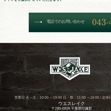
電話でのお問い合わせ
営業日 火～土：10:00 ～19:00 日・祭：11:00 ～18:00 /
ウエスレイク
〒285-0926 千葉県印旛郡