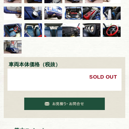
車両本体価格（税抜）
SOLD OUT