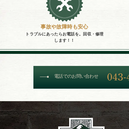
事故や故障時も安心
トラブルにあったらお電話を。
回収・修理
します！！
電話でのお問い合わせ