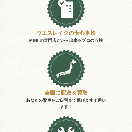
ウエスレイクの安心車検
MINI の専門店だから
出来るプロの点検
全国に配送＆買取
あなたの愛車をご自宅まで
運びます！伺い
ます！