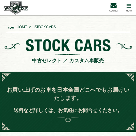
CONTACT
MENU
HOME
STOCK CARS
中古セレクト ／ カスタム車販売
お買い上げのお車を日本全国どこへでもお届けい
たします。
送料など詳しくは、お気軽にお問合せください。