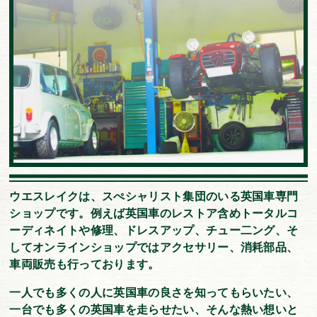
ウエスレイクは、スぺシャリスト集団のいる英国車専門
ショップです。例えば英国車のレストア含めトータルコ
ーディネイトや修理、ドレスアップ、チュー二ング、そ
してオンラインショップではアクセサリー、消耗部品、
車両販売も行っております。
一人でも多くの人に英国車の良さを知ってもらいたい、
一台でも多くの英国車を走らせたい、そんな熱い想いと