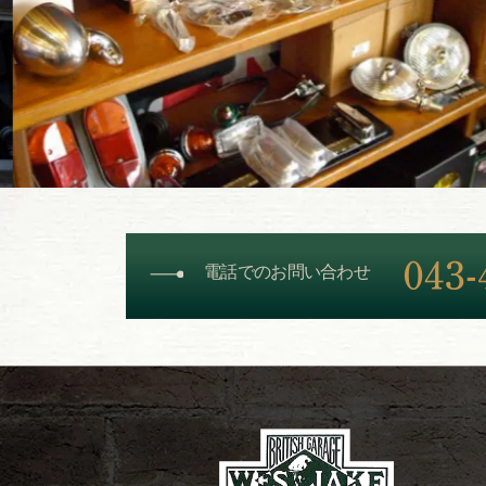
電話でのお問い合わせ