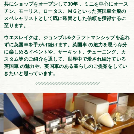
共にショップをオープンして30年 、ミニを中心にオース
チン、モーリス、ロータス、ＭＧといった英国車全般の
スペシャリストとして既に確固とした信頼を獲得するに
至ります。
ウエスレイクは、ジョンブル&クラフトマンシップを忘れ
ずに英国車を手がけ続けます。英国車 の魅力を思う存分
に楽しめるイベントや、サーキット、チューニング、カ
スタム等のご紹介を通して、世界中で愛され続けている
英国車 の魅力や、英国車のある暮らしのご提案をしてい
きたいと思っています。