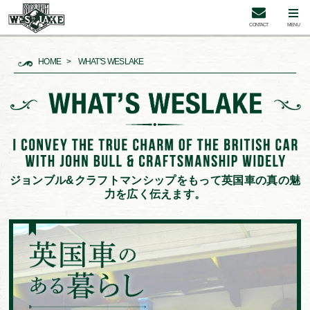
CONTACT
MENU
HOME
WHAT'S WESLAKE
ジョンブル&クラフトマンシップをもって英国車の真の魅
力を広く伝えます。